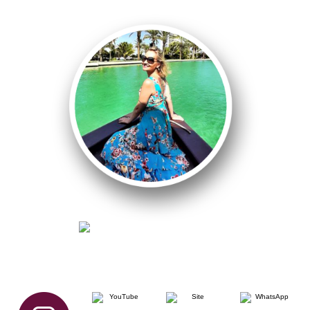
clique para interagir