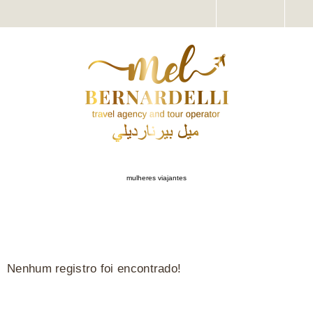
mulheres viajantes
NÃO ENCONTRADO
Nenhum registro foi encontrado!