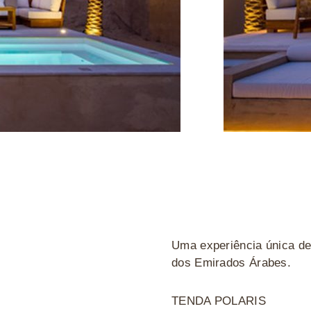
Uma experiência única d
dos Emirados Árabes.
TENDA POLARIS