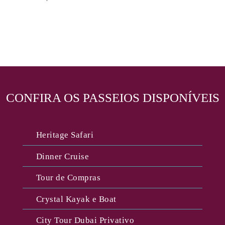
CONFIRA OS PASSEIOS DISPONÍVEIS
Heritage Safari
Dinner Cruise
Tour de Compras
Crystal Kayak e Boat
City Tour Dubai Privativo