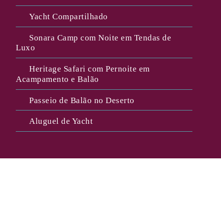
Yacht Compartilhado
Sonara Camp com Noite em Tendas de
Luxo
Heritage Safari com Pernoite em
Acampamento e Balão
Passeio de Balão no Deserto
Aluguel de Yacht