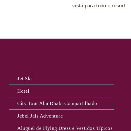
vista para todo o resort.
Jet Ski
Hotel
City Tour Abu Dhabi Compartilhado
Jebel Jais Adventure
Aluguel de Flying Dress e Vestidos Típicos