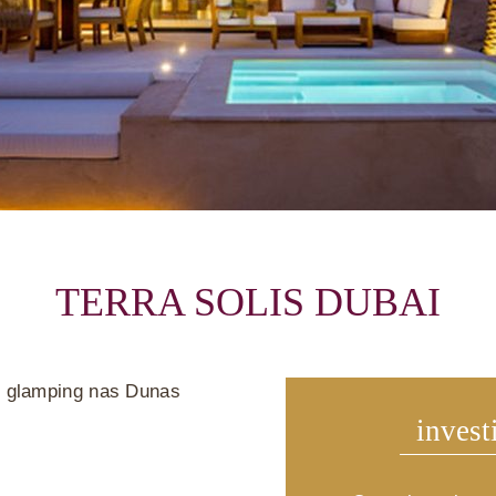
TERRA SOLIS DUBAI
e glamping nas Dunas
invest