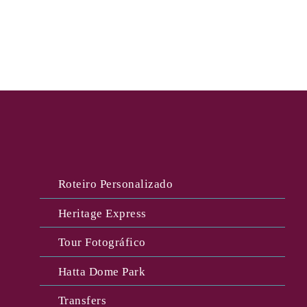
Roteiro Personalizado
Heritage Express
Tour Fotográfico
Hatta Dome Park
Transfers