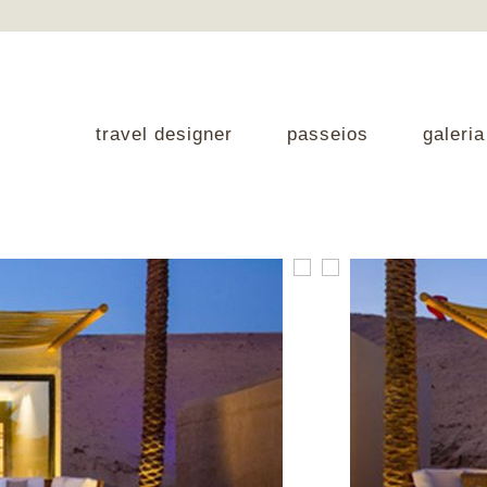
travel designer
passeios
galeria