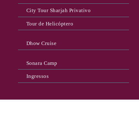
City Tour Sharjah Privativo
Tour de Helicóptero
Dhow Cruise
Sonara Camp
Ingressos