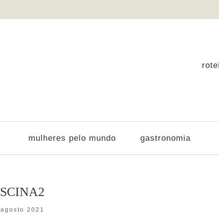
rote
mulheres pelo mundo
gastronomia
ISCINA2
 agosto 2021