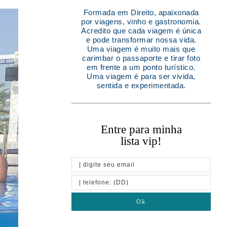
Formada em Direito, apaixonada
por viagens, vinho e gastronomia.
Acredito que cada viagem é única
e pode transformar nossa vida.
Uma viagem é muito mais que
carimbar o passaporte e tirar foto
em frente a um ponto turístico.
Uma viagem é para ser vivida,
sentida e experimentada.
Entre para minha
lista vip!