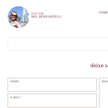
COMP
POST POR
MEL BERNARDELLI
deixe 