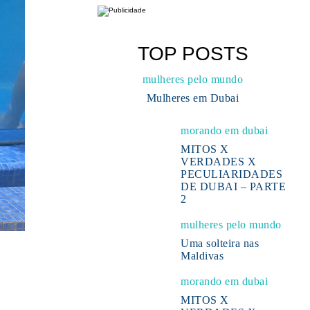
TOP POSTS
mulheres pelo mundo
Mulheres em Dubai
morando em dubai
MITOS X
VERDADES X
PECULIARIDADES
DE DUBAI – PARTE
2
mulheres pelo mundo
Uma solteira nas
Maldivas
morando em dubai
MITOS X