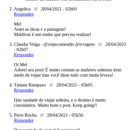
Angelica /// 28/04/2021 - 02h01
Responder
Mel
Amei as dicas e a paisagem!
Maldivas é um sonho que preciso realizar!
Claudia Veiga - @viajecomestilo @rcvigens /// 28/04/2021
- 02h07
Responder
Oi Mel
Adorei seu post! É muito comum as muheres solteiras trem
medo de viajar mas você disse tudo com muita leveza!
Tatiana Rampazo /// 28/04/2021 - 05h05
Responder
Que saudade de viajar solteira, e o destino é muito
convidativo. Muito bom o post. Keep going!!
Piero Rocha /// 28/04/2021 - 05h50
Responder