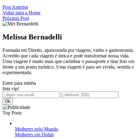
Post Anterior
Voltar para a Home
Próximo Post
Melissa Bernadelli
Formada em Direito, apaixonada por viagens, vinho e gastronomia.
Acredito que cada viagem é única e pode transformar nossa vida.
Uma viagem é muito mais que carimbar o passaporte e tirar foto em
frente a um ponto turístico. Uma viagem é para ser vivida, sentida e
experimentada.
Entre para minha
lista vip!
Top Posts
Mulheres pelo Mundo
Mulheres em Dubai