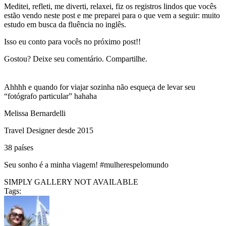
Meditei, refleti, me diverti, relaxei, fiz os registros lindos que vocês
estão vendo neste post e me preparei para o que vem a seguir: muito
estudo em busca da fluência no inglês.
Isso eu conto para vocês no próximo post!!
Gostou? Deixe seu comentário. Compartilhe.
Ahhhh e quando for viajar sozinha não esqueça de levar seu
“fotógrafo particular” hahaha
Melissa Bernardelli
Travel Designer desde 2015
38 países
Seu sonho é a minha viagem! #mulherespelomundo
SIMPLY GALLERY NOT AVAILABLE
Tags: