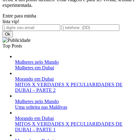
experimentada.
Entre para minha
lista vip!
Top Posts
Mulheres pelo Mundo
Mulheres em Dubai
Morando em Dubai
MITOS X VERDADES X PECULIARIDADES DE
DUBAI – PARTE 2
Mulheres pelo Mundo
Uma solteira nas Maldivas
Morando em Dubai
MITOS X VERDADES X PECULIARIDADES DE
DUBAI – PARTE 1