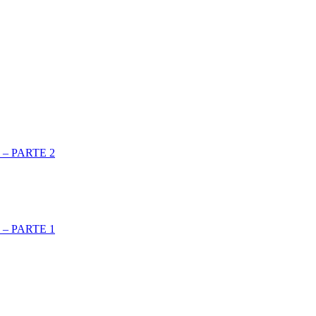
– PARTE 2
– PARTE 1